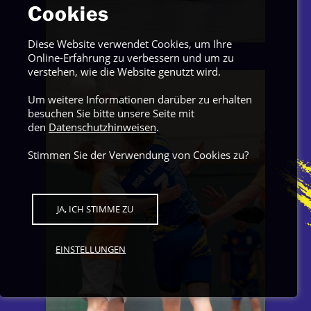
Cookies
Diese Website verwendet Cookies, um Ihre
Online-Erfahrung zu verbessern und um zu
verstehen, wie die Website genutzt wird.
Um weitere Informationen darüber zu erhalten
besuchen Sie bitte unsere Seite mit
den
Datenschutzhinweisen
.
Stimmen Sie der Verwendung von Cookies zu?
JA, ICH STIMME ZU
EINSTELLUNGEN