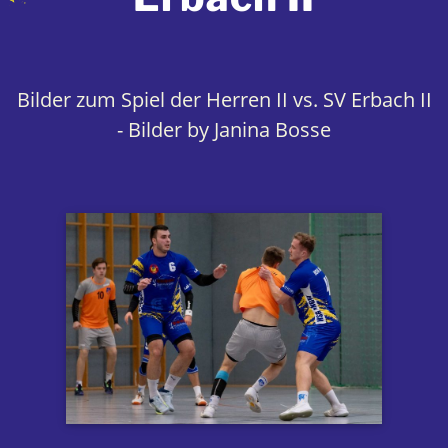
Bilder zum Spiel der Herren II vs. SV Erbach II
- Bilder by Janina Bosse