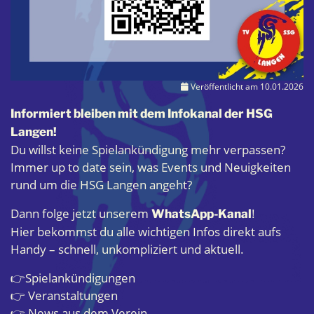
Veröffentlicht am 10.01.2026
Informiert bleiben mit dem Infokanal der HSG
Langen!
Du willst keine Spielankündigung mehr verpassen?
Immer up to date sein, was Events und Neuigkeiten
rund um die HSG Langen angeht?
Dann folge jetzt unserem
!
WhatsApp-Kanal
Hier bekommst du alle wichtigen Infos direkt aufs
Handy – schnell, unkompliziert und aktuell.
👉Spielankündigungen
👉 Veranstaltungen
👉 News aus dem Verein