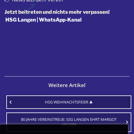
Jetzt beitreten und nichts mehr verpassen!
HSG Langen | WhatsApp-Kanal
Weitere Artikel
HSG WEIHNACHTSFEIER 🎄
80 JAHRE VEREINSTREUE: SSG LANGEN EHRT MARGOT
KRÜGER