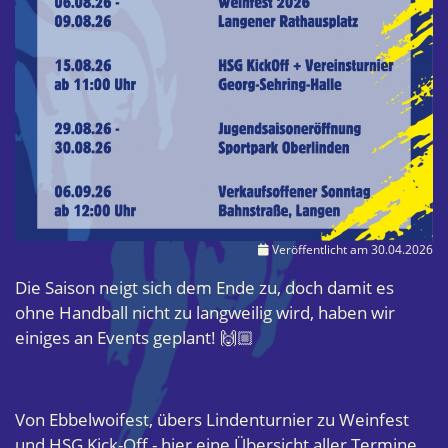
Veröffentlicht am 30.04.2026
Die Saison neigt sich dem Ende zu, doch damit es
ohne Handball nicht zu langweilig wird, haben wir
einiges an Events geplant! 🙌🏼
Von Ebbelwoifest, übers Lindenturnier zu Weinfest
und HSG Kick-Off - hier eine Übersicht aller Termine