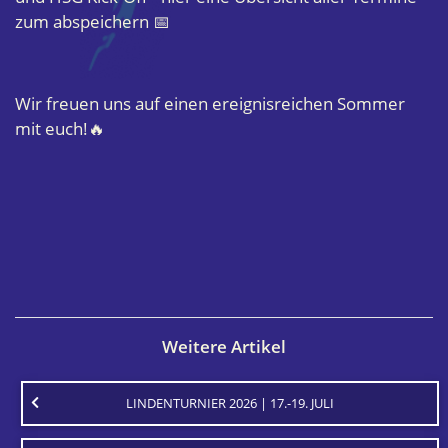
zum abspeichern 📅
Wir freuen uns auf einen ereignisreichen Sommer
mit euch!🔥
Weitere Artikel
LINDENTURNIER 2026 | 17.-19. JULI