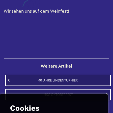
Wir sehen uns auf dem Weinfest!
Weitere Artikel
40 JAHRE LINDENTURNIER
HSG OKTOBERFEST
Cookies