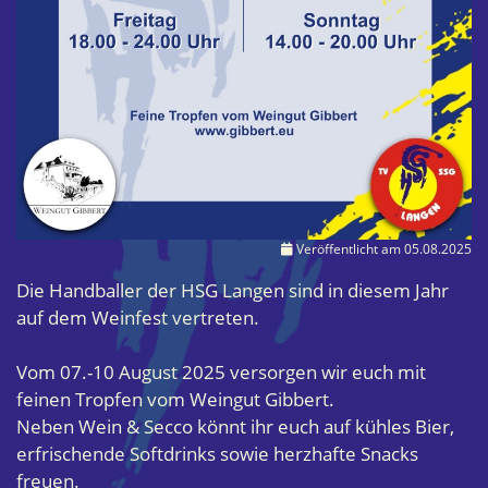
Veröffentlicht am 05.08.2025
Die Handballer der HSG Langen sind in diesem Jahr
auf dem Weinfest vertreten.
Vom 07.-10 August 2025 versorgen wir euch mit
feinen Tropfen vom Weingut Gibbert.
Neben Wein & Secco könnt ihr euch auf kühles Bier,
erfrischende Softdrinks sowie herzhafte Snacks
freuen.