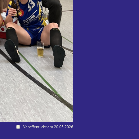
Veröffentlicht am 20.05.2026