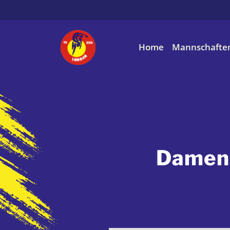
Home
Mannschafte
Damen 