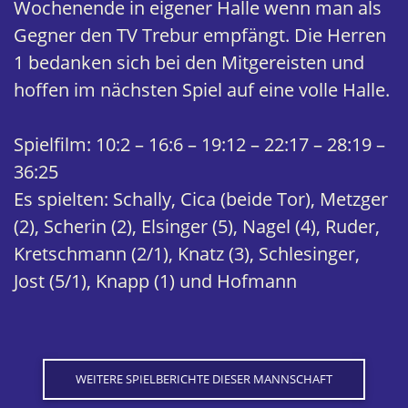
Wochenende in eigener Halle wenn man als
Gegner den TV Trebur empfängt. Die Herren
1 bedanken sich bei den Mitgereisten und
hoffen im nächsten Spiel auf eine volle Halle.
Spielfilm: 10:2 – 16:6 – 19:12 – 22:17 – 28:19 –
36:25
Es spielten: Schally, Cica (beide Tor), Metzger
(2), Scherin (2), Elsinger (5), Nagel (4), Ruder,
Kretschmann (2/1), Knatz (3), Schlesinger,
Jost (5/1), Knapp (1) und Hofmann
WEITERE SPIELBERICHTE DIESER MANNSCHAFT