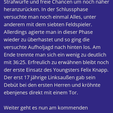
Strafwürfe und freie Chancen um noch näher
heranzurücken. In der Schlussphase
versuchte man noch einmal Alles, unter
anderem mit dem siebten Feldspieler.
Allerdings agierte man in dieser Phase
wieder zu überhastet und so ging die
versuchte Aufholjagd nach hinten los. Am
Ende trennte man sich ein wenig zu deutlich
mit 36:25. Erfreulich zu erwähnen bleibt noch
der erste Einsatz des Youngsters Felix Knapp.
Der erst 17 jährige Linksaußen gab sein
Debüt bei den ersten Herren und kröhnte
ebenjenes direkt mit einem Tor.
Weiter geht es nun am kommenden