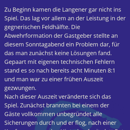
Zu Beginn kamen die Langener gar nicht ins
Spiel. Das lag vor allem an der Leistung in der
gegnerischen Feldhälfte. Die
Abwehrformation der Gastgeber stellte an
diesem Sonntagabend ein Problem dar, für
das man zunächst keine Lösungen fand.
Gepaart mit eigenen technischen Fehlern
stand es so nach bereits acht Minuten 8:1
und man war zu einer frühen Auszeit
gezwungen.
Nach dieser Auszeit veränderte sich das
Spiel. Zunächst brannten bei einem der
Gäste vollkommen unbegründet alle
Sicherungen durch und er flog, nach einer