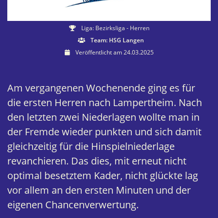
Liga: Bezirksliga - Herren
Team: HSG Langen
Veröffentlicht am 24.03.2025
Am vergangenen Wochenende ging es für
die ersten Herren nach Lampertheim. Nach
den letzten zwei Niederlagen wollte man in
der Fremde wieder punkten und sich damit
gleichzeitig für die Hinspielniederlage
revanchieren. Das dies, mit erneut nicht
optimal besetztem Kader, nicht glückte lag
vor allem an den ersten Minuten und der
eigenen Chancenverwertung.