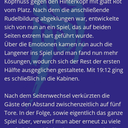
Kopfnuss gegen den Hinterkopf mit glatt Rot
vom Platz. Nach dem die anschließende
Rudelbildung abgeklungen war, entwickelte
sich von nun an ein Spiel, das auf beiden
Seiten extrem hart geführt wurde.
Über die Emotionen kamen nun auch die
Langener ins Spiel und man fand nun mehr
Lösungen, wodurch sich der Rest der ersten
Hälfte ausgeglichen gestaltete. Mit 19:12 ging
es schließlich in die Kabinen.
Nach dem Seitenwechsel verkürzten die
Gäste den Abstand zwischenzeitlich auf fünf
Tore. In der Folge, sowie eigentlich das ganze
Spiel über, verworf man aber erneut zu viele