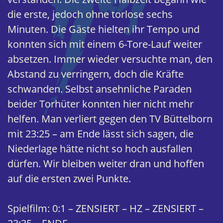
die erste, jedoch ohne torlose sechs
Minuten. Die Gäste hielten ihr Tempo und
konnten sich mit einem 6-Tore-Lauf weiter
absetzen. Immer wieder versuchte man, den
Abstand zu verringern, doch die Kräfte
schwanden. Selbst ansehnliche Paraden
beider Torhüter konnten hier nicht mehr
helfen. Man verliert gegen den TV Büttelborn
mit 23:25 – am Ende lässt sich sagen, die
Niederlage hätte nicht so hoch ausfallen
dürfen. Wir bleiben weiter dran und hoffen
auf die ersten zwei Punkte.
Spielfilm: 0:1 – ZENSIERT – HZ – ZENSIERT –