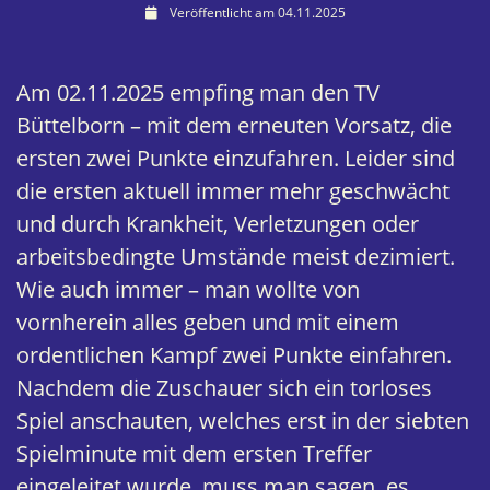
Veröffentlicht am 04.11.2025
Am 02.11.2025 empfing man den TV
Büttelborn – mit dem erneuten Vorsatz, die
ersten zwei Punkte einzufahren. Leider sind
die ersten aktuell immer mehr geschwächt
und durch Krankheit, Verletzungen oder
arbeitsbedingte Umstände meist dezimiert.
Wie auch immer – man wollte von
vornherein alles geben und mit einem
ordentlichen Kampf zwei Punkte einfahren.
Nachdem die Zuschauer sich ein torloses
Spiel anschauten, welches erst in der siebten
Spielminute mit dem ersten Treffer
eingeleitet wurde, muss man sagen, es