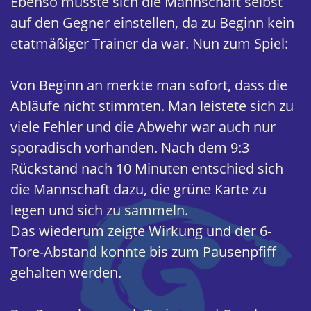
Ebenso musste sich die Mannschaft selbst
auf den Gegner einstellen, da zu Beginn kein
etatmäßiger Trainer da war. Nun zum Spiel:
Von Beginn an merkte man sofort, dass die
Abläufe nicht stimmten. Man leistete sich zu
viele Fehler und die Abwehr war auch nur
sporadisch vorhanden. Nach dem 9:3
Rückstand nach 10 Minuten entschied sich
die Mannschaft dazu, die grüne Karte zu
legen und sich zu sammeln.
Das wiederum zeigte Wirkung und der 6-
Tore-Abstand konnte bis zum Pausenpfiff
gehalten werden.