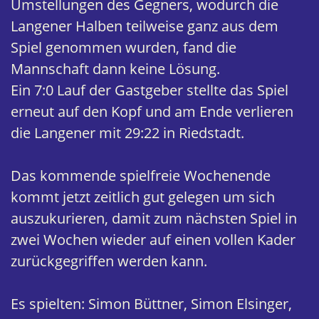
Umstellungen des Gegners, wodurch die
Langener Halben teilweise ganz aus dem
Spiel genommen wurden, fand die
Mannschaft dann keine Lösung.
Ein 7:0 Lauf der Gastgeber stellte das Spiel
erneut auf den Kopf und am Ende verlieren
die Langener mit 29:22 in Riedstadt.
Das kommende spielfreie Wochenende
kommt jetzt zeitlich gut gelegen um sich
auszukurieren, damit zum nächsten Spiel in
zwei Wochen wieder auf einen vollen Kader
zurückgegriffen werden kann.
Es spielten: Simon Büttner, Simon Elsinger,