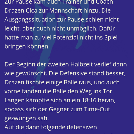
Zur Pause kam auch Trainer und Coach
Drazen Cica zur Mannschaft hinzu. Die
Ausgangssituation zur Pause schien nicht
leicht, aber auch nicht unmöglich. Dafür
hatte man zu viel Potenzial nicht ins Spiel
bringen können.
Der Beginn der zweiten Halbzeit verlief dann
wie gewünscht. Die Defensive stand besser,
Drazen fischte einige Bälle raus, und auch
vorne fanden die Bälle den Weg ins Tor.
Langen kämpfte sich an ein 18:16 heran,
sodass sich der Gegner zum Time-Out
gezwungen sah.
Auf die dann folgende defensiven