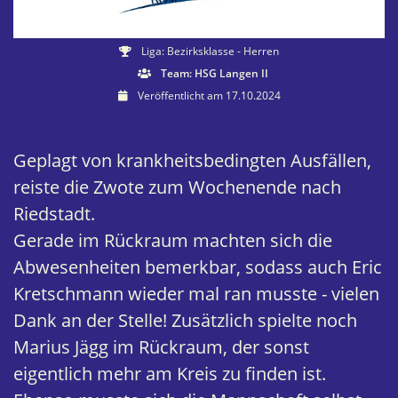
Liga: Bezirksklasse - Herren
Team: HSG Langen II
Veröffentlicht am 17.10.2024
Geplagt von krankheitsbedingten Ausfällen,
reiste die Zwote zum Wochenende nach
Riedstadt.
Gerade im Rückraum machten sich die
Abwesenheiten bemerkbar, sodass auch Eric
Kretschmann wieder mal ran musste - vielen
Dank an der Stelle! Zusätzlich spielte noch
Marius Jägg im Rückraum, der sonst
eigentlich mehr am Kreis zu finden ist.