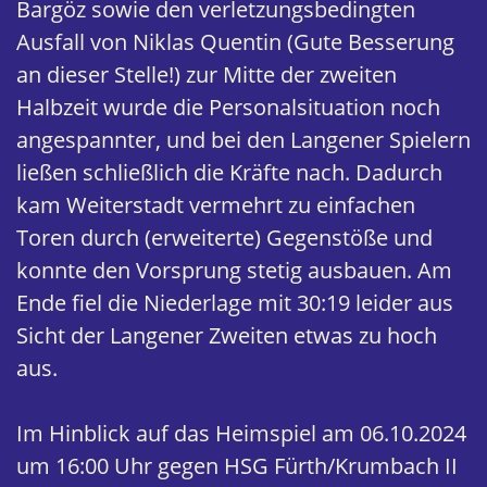
Bargöz sowie den verletzungsbedingten
Ausfall von Niklas Quentin (Gute Besserung
an dieser Stelle!) zur Mitte der zweiten
Halbzeit wurde die Personalsituation noch
angespannter, und bei den Langener Spielern
ließen schließlich die Kräfte nach. Dadurch
kam Weiterstadt vermehrt zu einfachen
Toren durch (erweiterte) Gegenstöße und
konnte den Vorsprung stetig ausbauen. Am
Ende fiel die Niederlage mit 30:19 leider aus
Sicht der Langener Zweiten etwas zu hoch
aus.
Im Hinblick auf das Heimspiel am 06.10.2024
um 16:00 Uhr gegen HSG Fürth/Krumbach II