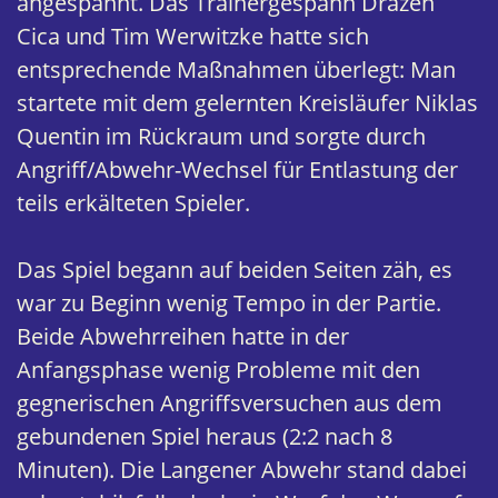
angespannt. Das Trainergespann Drazen
Cica und Tim Werwitzke hatte sich
entsprechende Maßnahmen überlegt: Man
startete mit dem gelernten Kreisläufer Niklas
Quentin im Rückraum und sorgte durch
Angriff/Abwehr-Wechsel für Entlastung der
teils erkälteten Spieler.
Das Spiel begann auf beiden Seiten zäh, es
war zu Beginn wenig Tempo in der Partie.
Beide Abwehrreihen hatte in der
Anfangsphase wenig Probleme mit den
gegnerischen Angriffsversuchen aus dem
gebundenen Spiel heraus (2:2 nach 8
Minuten). Die Langener Abwehr stand dabei