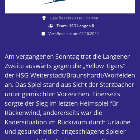
Liga: Bezirksklasse - Herren
Team: HSG Langen II
Veröffentlicht am 02.10.2024
Am vergangenen Sonntag trat die Langener
Zweite auswärts gegen die „Yellow Tigers“
der HSG Weiterstadt/Braunshardt/Worfelden
an. Das Spiel stand aus Sicht der Sterzbacher
unter gemischten Vorzeichen. Einerseits
sorgte der Sieg im letzten Heimspiel für
Rückenwind, andererseits war die
Kadersituation im Rückraum durch Urlaube
und gesundheitlich angeschlagene Spieler