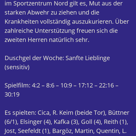
im Sportzentrum Nord gilt es, Mut aus der
starken Abwehr zu ziehen und die
Krankheiten vollständig auszukurieren. Über
zahlreiche Unterstützung freuen sich die
zweiten Herren natürlich sehr.
Duschgel der Woche: Sanfte Lieblinge
(sensitiv)
Spielfilm: 4:2 – 8:6 – 10:9 – 17:12 – 22:16 –
30:19
Es spielten: Cica, R. Keim (beide Tor), Büttner
(6/1), Elsinger (4), Kafka (3), Goll (4), Reith (1),
Jost, Seefeldt (1), Bargöz, Martin, Quentin, L.