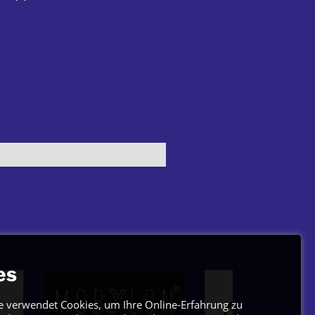
es
e verwendet Cookies, um Ihre Online-Erfahrung zu