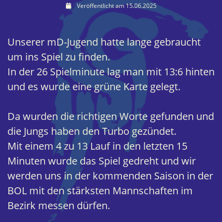
Veröffentlicht am 15.06.2025
Unserer mD-Jugend hatte lange gebraucht
um ins Spiel zu finden.
In der 26 Spielminute lag man mit 13:6 hinten
und es wurde eine grüne Karte gelegt.
Da wurden die richtigen Worte gefunden und
die Jungs haben den Turbo gezündet.
Mit einem 4 zu 13 Lauf in den letzten 15
Minuten wurde das Spiel gedreht und wir
werden uns in der kommenden Saison in der
BOL mit den stärksten Mannschaften im
Bezirk messen dürfen.