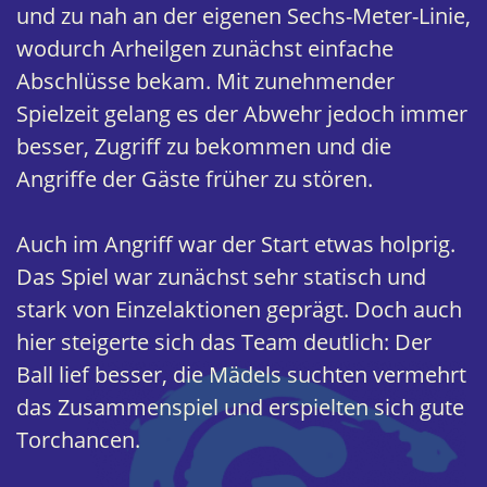
und zu nah an der eigenen Sechs-Meter-Linie,
wodurch Arheilgen zunächst einfache
Abschlüsse bekam. Mit zunehmender
Spielzeit gelang es der Abwehr jedoch immer
besser, Zugriff zu bekommen und die
Angriffe der Gäste früher zu stören.
Auch im Angriff war der Start etwas holprig.
Das Spiel war zunächst sehr statisch und
stark von Einzelaktionen geprägt. Doch auch
hier steigerte sich das Team deutlich: Der
Ball lief besser, die Mädels suchten vermehrt
das Zusammenspiel und erspielten sich gute
Torchancen.