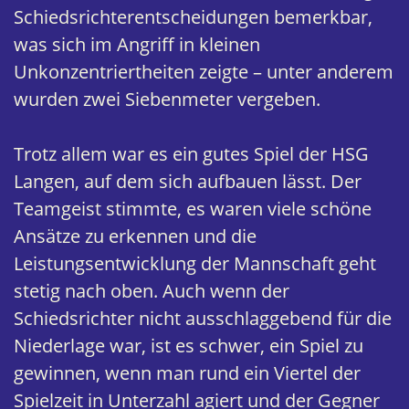
Schiedsrichterentscheidungen bemerkbar,
was sich im Angriff in kleinen
Unkonzentriertheiten zeigte – unter anderem
wurden zwei Siebenmeter vergeben.
Trotz allem war es ein gutes Spiel der HSG
Langen, auf dem sich aufbauen lässt. Der
Teamgeist stimmte, es waren viele schöne
Ansätze zu erkennen und die
Leistungsentwicklung der Mannschaft geht
stetig nach oben. Auch wenn der
Schiedsrichter nicht ausschlaggebend für die
Niederlage war, ist es schwer, ein Spiel zu
gewinnen, wenn man rund ein Viertel der
Spielzeit in Unterzahl agiert und der Gegner