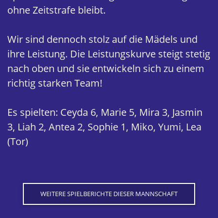
ohne Zeitstrafe bleibt.
Wir sind dennoch stolz auf die Mädels und
ihre Leistung. Die Leistungskurve steigt stetig
nach oben und sie entwickeln sich zu einem
richtig starken Team!
Es spielten: Ceyda 6, Marie 5, Mira 3, Jasmin
3, Liah 2, Antea 2, Sophie 1, Miko, Yumi, Lea
(Tor)
WEITERE SPIELBERICHTE DIESER MANNSCHAFT