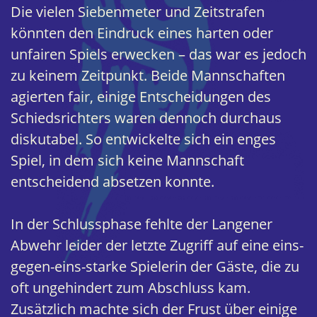
Die vielen Siebenmeter und Zeitstrafen
könnten den Eindruck eines harten oder
unfairen Spiels erwecken – das war es jedoch
zu keinem Zeitpunkt. Beide Mannschaften
agierten fair, einige Entscheidungen des
Schiedsrichters waren dennoch durchaus
diskutabel. So entwickelte sich ein enges
Spiel, in dem sich keine Mannschaft
entscheidend absetzen konnte.
In der Schlussphase fehlte der Langener
Abwehr leider der letzte Zugriff auf eine eins-
gegen-eins-starke Spielerin der Gäste, die zu
oft ungehindert zum Abschluss kam.
Zusätzlich machte sich der Frust über einige