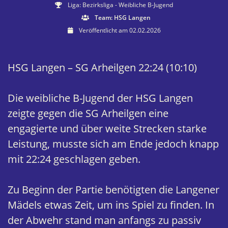
Liga: Bezirksliga - Weibliche B-Jugend
Team: HSG Langen
Veröffentlicht am 02.02.2026
HSG Langen – SG Arheilgen 22:24 (10:10)
Die weibliche B-Jugend der HSG Langen
zeigte gegen die SG Arheilgen eine
engagierte und über weite Strecken starke
Leistung, musste sich am Ende jedoch knapp
mit 22:24 geschlagen geben.
Zu Beginn der Partie benötigten die Langener
Mädels etwas Zeit, um ins Spiel zu finden. In
der Abwehr stand man anfangs zu passiv