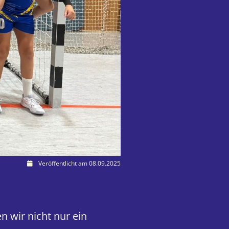
Veröffentlicht am 08.09.2025
n wir nicht nur ein