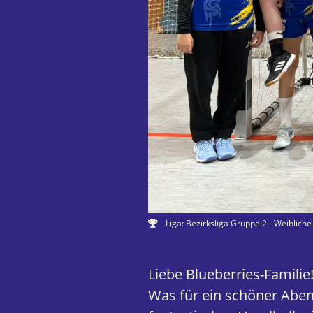
Liga: Bezirksliga Gruppe 2 - Weiblich
Liebe Blueberries-Familie
Was für ein schöner Abend