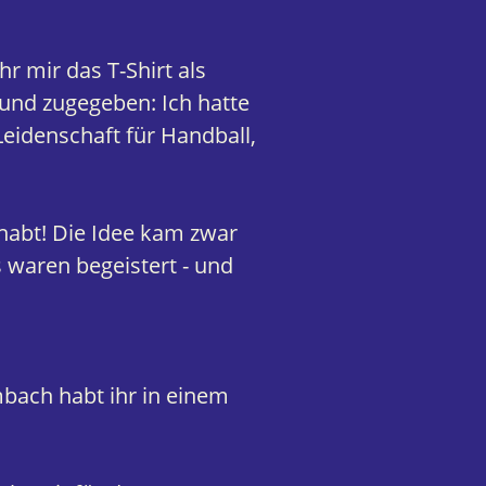
hr mir das T-Shirt als
 und zugegeben: Ich hatte
eidenschaft für Handball,
habt! Die Idee kam zwar
 waren begeistert - und
bach habt ihr in einem