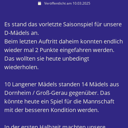
Veröffentlicht am 10.03.2025
Es stand das vorletzte Saisonspiel für unsere
D-Mädels an.
Beim letzten Auftritt daheim konnten endlich
wieder mal 2 Punkte eingefahren werden.
Das wollten sie heute unbedingt
wiederholen.
10 Langener Mädels standen 14 Mädels aus
Dornheim / Groß-Gerau gegenüber. Das
könnte heute ein Spiel für die Mannschaft
mit der besseren Kondition werden.
In der ersten Halbzeit machten unsere