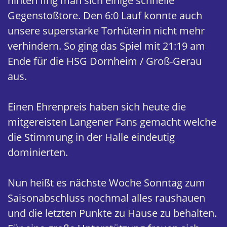
hinten fing man sich einige schnelle
Gegenstoßtore. Den 6:0 Lauf konnte auch
unsere superstarke Torhüterin nicht mehr
verhindern. So ging das Spiel mit 21:19 am
Ende für die HSG Dornheim / Groß-Gerau
aus.
Einen Ehrenpreis haben sich heute die
mitgereisten Langener Fans gemacht welche
die Stimmung in der Halle eindeutig
dominierten.
Nun heißt es nächste Woche Sonntag zum
Saisonabschluss nochmal alles raushauen
und die letzten Punkte zu Hause zu behalten.