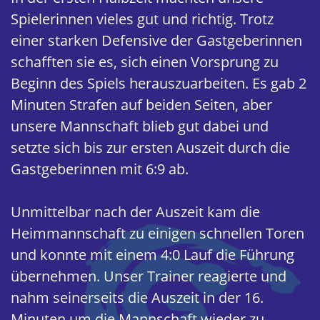
Spielerinnen vieles gut und richtig. Trotz
einer starken Defensive der Gastgeberinnen
schafften sie es, sich einen Vorsprung zu
Beginn des Spiels herauszuarbeiten. Es gab 2
Minuten Strafen auf beiden Seiten, aber
unsere Mannschaft blieb gut dabei und
setzte sich bis zur ersten Auszeit durch die
Gastgeberinnen mit 6:9 ab.
Unmittelbar nach der Auszeit kam die
Heimmannschaft zu einigen schnellen Toren
und konnte mit einem 4:0 Lauf die Führung
übernehmen. Unser Trainer reagierte und
nahm seinerseits die Auszeit in der 16.
Minuten um die Mannschaft wieder zu