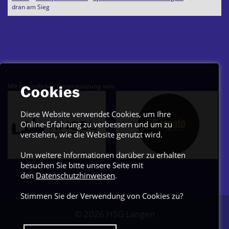
dran am Sieg
Mit freundlicher Unterstützung von:
Cookies
Diese Website verwendet Cookies, um Ihre
Online-Erfahrung zu verbessern und um zu
verstehen, wie die Website genutzt wird.
Um weitere Informationen darüber zu erhalten
besuchen Sie bitte unsere Seite mit
den
Datenschutzhinweisen
.
Stimmen Sie der Verwendung von Cookies zu?
© 2026
HSG Langen