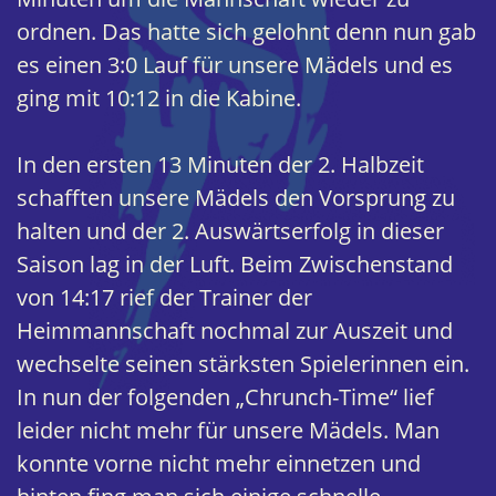
ordnen. Das hatte sich gelohnt denn nun gab
es einen 3:0 Lauf für unsere Mädels und es
ging mit 10:12 in die Kabine.
In den ersten 13 Minuten der 2. Halbzeit
schafften unsere Mädels den Vorsprung zu
halten und der 2. Auswärtserfolg in dieser
Saison lag in der Luft. Beim Zwischenstand
von 14:17 rief der Trainer der
Heimmannschaft nochmal zur Auszeit und
wechselte seinen stärksten Spielerinnen ein.
In nun der folgenden „Chrunch-Time“ lief
leider nicht mehr für unsere Mädels. Man
konnte vorne nicht mehr einnetzen und